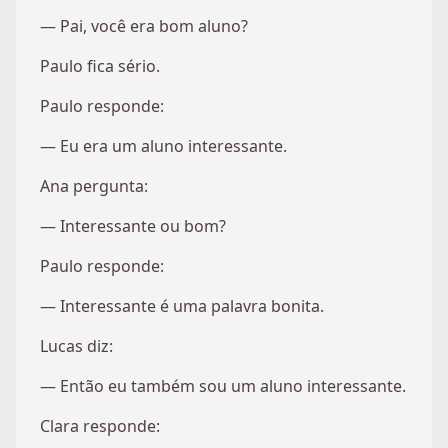
— Pai, você era bom aluno?
Paulo fica sério.
Paulo responde:
— Eu era um aluno interessante.
Ana pergunta:
— Interessante ou bom?
Paulo responde:
— Interessante é uma palavra bonita.
Lucas diz:
— Então eu também sou um aluno interessante.
Clara responde: