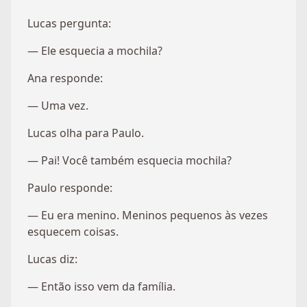
Lucas pergunta:
— Ele esquecia a mochila?
Ana responde:
— Uma vez.
Lucas olha para Paulo.
— Pai! Você também esquecia mochila?
Paulo responde:
— Eu era menino. Meninos pequenos às vezes
esquecem coisas.
Lucas diz:
— Então isso vem da família.