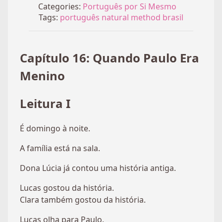
Categories:
Português por Si Mesmo
Tags:
português
natural method
brasil
Capítulo 16: Quando Paulo Era
Menino
Leitura I
É domingo à noite.
A família está na sala.
Dona Lúcia já contou uma história antiga.
Lucas gostou da história.
Clara também gostou da história.
Lucas olha para Paulo.