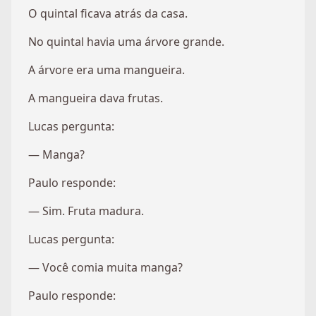
O quintal ficava atrás da casa.
No quintal havia uma árvore grande.
A árvore era uma mangueira.
A mangueira dava frutas.
Lucas pergunta:
— Manga?
Paulo responde:
— Sim. Fruta madura.
Lucas pergunta:
— Você comia muita manga?
Paulo responde: