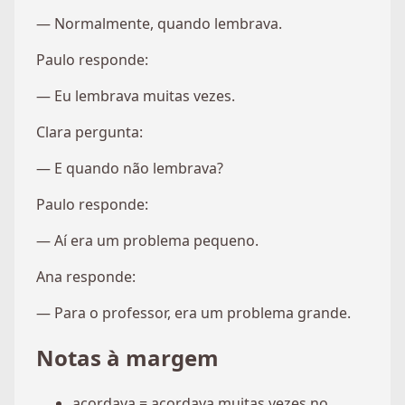
— Normalmente, quando lembrava.
Paulo responde:
— Eu lembrava muitas vezes.
Clara pergunta:
— E quando não lembrava?
Paulo responde:
— Aí era um problema pequeno.
Ana responde:
— Para o professor, era um problema grande.
Notas à margem
acordava = acordava muitas vezes no