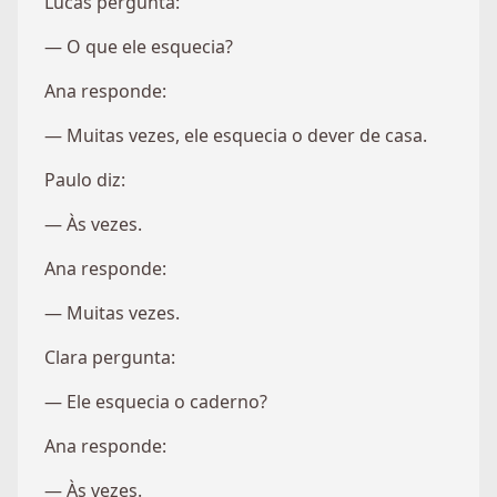
Lucas pergunta:
— O que ele esquecia?
Ana responde:
— Muitas vezes, ele esquecia o dever de casa.
Paulo diz:
— Às vezes.
Ana responde:
— Muitas vezes.
Clara pergunta:
— Ele esquecia o caderno?
Ana responde:
— Às vezes.