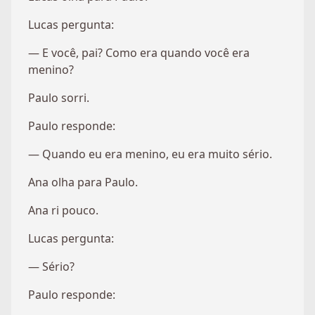
Lucas pergunta:
— E você, pai? Como era quando você era
menino?
Paulo sorri.
Paulo responde:
— Quando eu era menino, eu era muito sério.
Ana olha para Paulo.
Ana ri pouco.
Lucas pergunta:
— Sério?
Paulo responde: