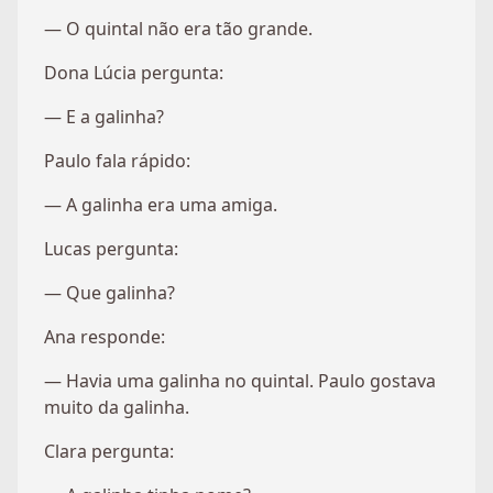
— O quintal não era tão grande.
Dona Lúcia pergunta:
— E a galinha?
Paulo fala rápido:
— A galinha era uma amiga.
Lucas pergunta:
— Que galinha?
Ana responde:
— Havia uma galinha no quintal. Paulo gostava
muito da galinha.
Clara pergunta: