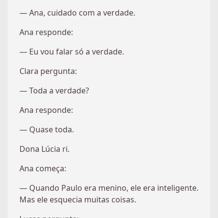
— Ana, cuidado com a verdade.
Ana responde:
— Eu vou falar só a verdade.
Clara pergunta:
— Toda a verdade?
Ana responde:
— Quase toda.
Dona Lúcia ri.
Ana começa:
— Quando Paulo era menino, ele era inteligente.
Mas ele esquecia muitas coisas.