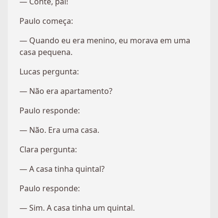
— Conte, pai!
Paulo começa:
— Quando eu era menino, eu morava em uma
casa pequena.
Lucas pergunta:
— Não era apartamento?
Paulo responde:
— Não. Era uma casa.
Clara pergunta:
— A casa tinha quintal?
Paulo responde:
— Sim. A casa tinha um quintal.