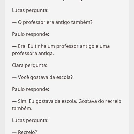
Lucas pergunta:
— O professor era antigo também?
Paulo responde:
— Era. Eu tinha um professor antigo e uma
professora antiga.
Clara pergunta:
— Você gostava da escola?
Paulo responde:
— Sim. Eu gostava da escola. Gostava do recreio
também.
Lucas pergunta:
— Recreio?