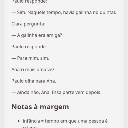
Paulo responde:
— Sim. Naquele tempo, havia galinha no quintal.
Clara pergunta:
— A galinha era amiga?
Paulo responde:
— Para mim, sim.
Ana ri mais uma vez.
Paulo olha para Ana.
— Ainda não, Ana. Essa parte vem depois.
Notas à margem
infância = tempo em que uma pessoa é
criança