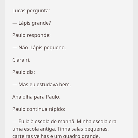
Lucas pergunta:
— Lápis grande?
Paulo responde:
— Não. Lápis pequeno.
Clara ri.
Paulo diz:
— Mas eu estudava bem.
Ana olha para Paulo.
Paulo continua rápido:
— Eu ia à escola de manhã. Minha escola era
uma escola antiga. Tinha salas pequenas,
carteiras velhas e um quadro grande.