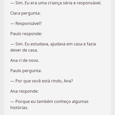
— Sim. Eu era uma criança séria e responsável.
Clara pergunta:
— Responsável?
Paulo responde:
— Sim. Eu estudava, ajudava em casa e fazia
dever de casa.
Ana ri de novo.
Paulo pergunta:
— Por que você está rindo, Ana?
Ana responde:
— Porque eu também conheço algumas
histórias.