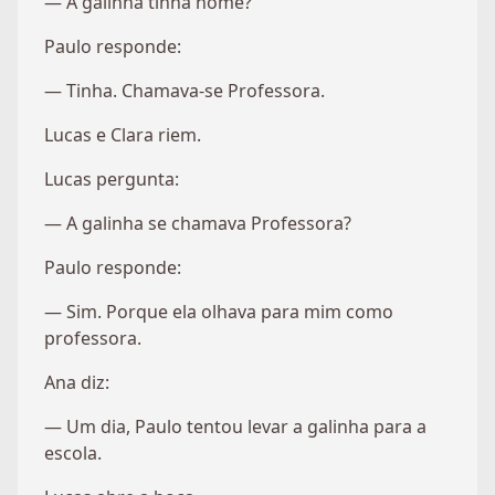
— A galinha tinha nome?
Paulo responde:
— Tinha. Chamava-se Professora.
Lucas e Clara riem.
Lucas pergunta:
— A galinha se chamava Professora?
Paulo responde:
— Sim. Porque ela olhava para mim como
professora.
Ana diz:
— Um dia, Paulo tentou levar a galinha para a
escola.