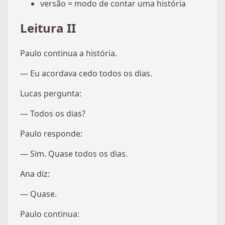
versão = modo de contar uma história
Leitura II
Paulo continua a história.
— Eu acordava cedo todos os dias.
Lucas pergunta:
— Todos os dias?
Paulo responde:
— Sim. Quase todos os dias.
Ana diz:
— Quase.
Paulo continua: