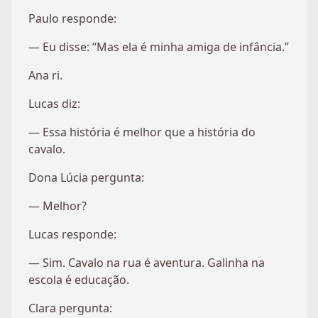
Paulo responde:
— Eu disse: “Mas ela é minha amiga de infância.”
Ana ri.
Lucas diz:
— Essa história é melhor que a história do
cavalo.
Dona Lúcia pergunta:
— Melhor?
Lucas responde:
— Sim. Cavalo na rua é aventura. Galinha na
escola é educação.
Clara pergunta: