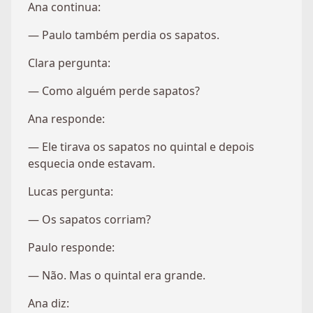
Ana continua:
— Paulo também perdia os sapatos.
Clara pergunta:
— Como alguém perde sapatos?
Ana responde:
— Ele tirava os sapatos no quintal e depois
esquecia onde estavam.
Lucas pergunta:
— Os sapatos corriam?
Paulo responde:
— Não. Mas o quintal era grande.
Ana diz: