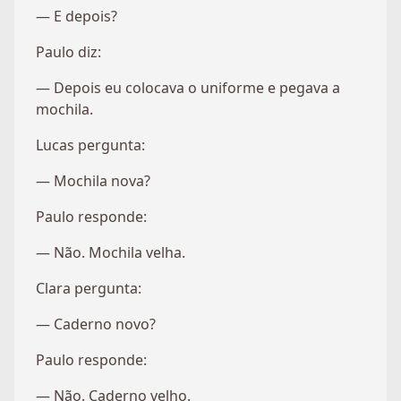
— E depois?
Paulo diz:
— Depois eu colocava o uniforme e pegava a
mochila.
Lucas pergunta:
— Mochila nova?
Paulo responde:
— Não. Mochila velha.
Clara pergunta:
— Caderno novo?
Paulo responde:
— Não. Caderno velho.