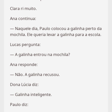
Clara ri muito.
Ana continua:
— Naquele dia, Paulo colocou a galinha perto da
mochila. Ele queria levar a galinha para a escola.
Lucas pergunta:
— A galinha entrou na mochila?
Ana responde:
— Não. A galinha recusou.
Dona Lúcia diz:
— Galinha inteligente.
Paulo diz: