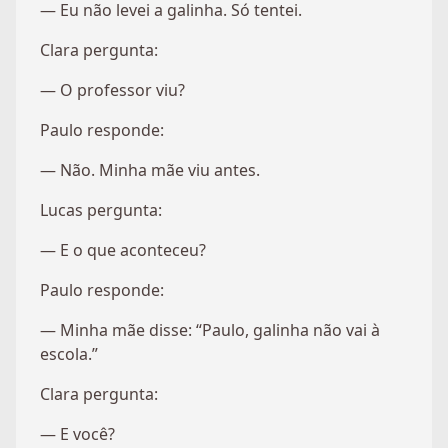
— Eu não levei a galinha. Só tentei.
Clara pergunta:
— O professor viu?
Paulo responde:
— Não. Minha mãe viu antes.
Lucas pergunta:
— E o que aconteceu?
Paulo responde:
— Minha mãe disse: “Paulo, galinha não vai à
escola.”
Clara pergunta:
— E você?