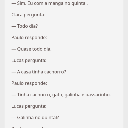
— Sim. Eu comia manga no quintal.
Clara pergunta:
— Todo dia?
Paulo responde:
— Quase todo dia.
Lucas pergunta:
— A casa tinha cachorro?
Paulo responde:
— Tinha cachorro, gato, galinha e passarinho.
Lucas pergunta:
— Galinha no quintal?