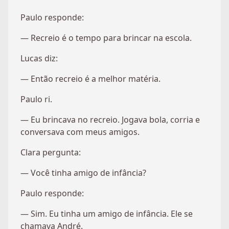
Paulo responde:
— Recreio é o tempo para brincar na escola.
Lucas diz:
— Então recreio é a melhor matéria.
Paulo ri.
— Eu brincava no recreio. Jogava bola, corria e
conversava com meus amigos.
Clara pergunta:
— Você tinha amigo de infância?
Paulo responde:
— Sim. Eu tinha um amigo de infância. Ele se
chamava André.