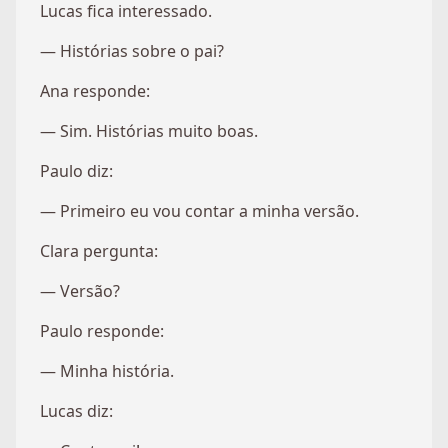
Lucas fica interessado.
— Histórias sobre o pai?
Ana responde:
— Sim. Histórias muito boas.
Paulo diz:
— Primeiro eu vou contar a minha versão.
Clara pergunta:
— Versão?
Paulo responde:
— Minha história.
Lucas diz: