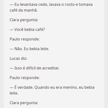
— Eu levantava cedo, lavava o rosto e tomava
café da manhã.
Clara pergunta:
— Você bebia café?
Paulo responde:
— Não. Eu bebia leite.
Lucas diz:
— Isso é difícil de acreditar.
Paulo responde:
— É verdade. Quando eu era menino, eu bebia
leite.
Clara pergunta: