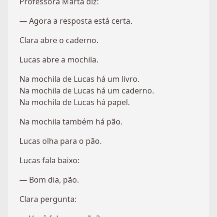
Professora Marta diz:
— Agora a resposta está certa.
Clara abre o caderno.
Lucas abre a mochila.
Na mochila de Lucas há um livro.
Na mochila de Lucas há um caderno.
Na mochila de Lucas há papel.
Na mochila também há pão.
Lucas olha para o pão.
Lucas fala baixo:
— Bom dia, pão.
Clara pergunta: