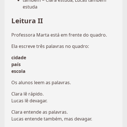
estuda
Leitura II
Professora Marta está em frente do quadro.
Ela escreve três palavras no quadro:
cidade
país
escola
Os alunos leem as palavras.
Clara lê rápido.
Lucas lê devagar.
Clara entende as palavras.
Lucas entende também, mas devagar.