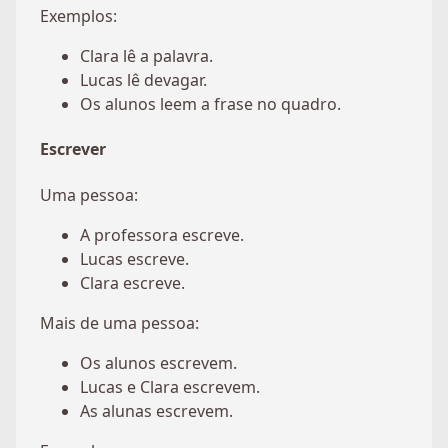
Exemplos:
Clara lê a palavra.
Lucas lê devagar.
Os alunos leem a frase no quadro.
Escrever
Uma pessoa:
A professora escreve.
Lucas escreve.
Clara escreve.
Mais de uma pessoa:
Os alunos escrevem.
Lucas e Clara escrevem.
As alunas escrevem.