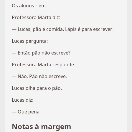
Os alunos riem.
Professora Marta diz:
— Lucas, pão é comida. Lápis é para escrever.
Lucas pergunta:
— Então pão não escreve?
Professora Marta responde:
— Não. Pão não escreve.
Lucas olha para o pão.
Lucas diz:
— Que pena.
Notas à margem