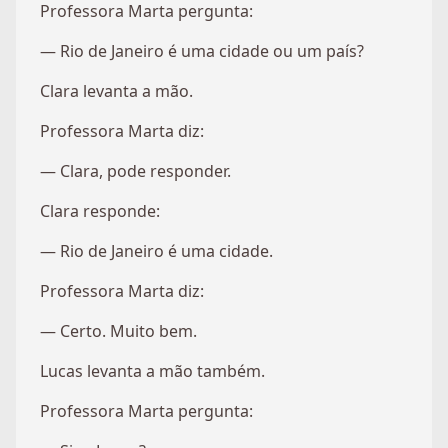
Professora Marta pergunta:
— Rio de Janeiro é uma cidade ou um país?
Clara levanta a mão.
Professora Marta diz:
— Clara, pode responder.
Clara responde:
— Rio de Janeiro é uma cidade.
Professora Marta diz:
— Certo. Muito bem.
Lucas levanta a mão também.
Professora Marta pergunta: