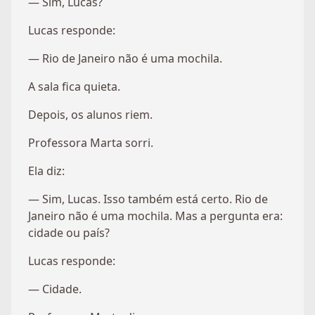
— Sim, Lucas?
Lucas responde:
— Rio de Janeiro não é uma mochila.
A sala fica quieta.
Depois, os alunos riem.
Professora Marta sorri.
Ela diz:
— Sim, Lucas. Isso também está certo. Rio de
Janeiro não é uma mochila. Mas a pergunta era:
cidade ou país?
Lucas responde:
— Cidade.